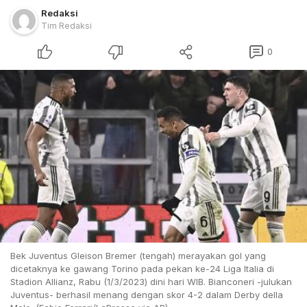
Redaksi
Tim Redaksi
0
Bek Juventus Gleison Bremer (tengah) merayakan gol yang
dicetaknya ke gawang Torino pada pekan ke-24 Liga Italia di
Stadion Allianz, Rabu (1/3/2023) dini hari WIB. Bianconeri -julukan
Juventus- berhasil menang dengan skor 4-2 dalam Derby della