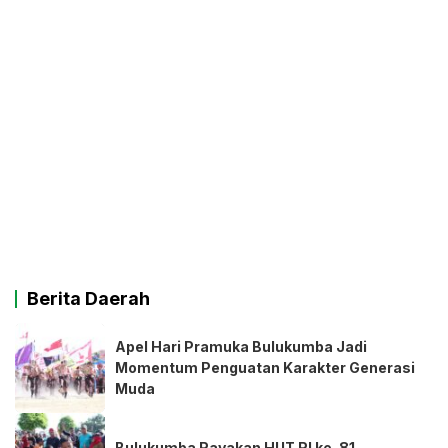
Berita Daerah
Apel Hari Pramuka Bulukumba Jadi
Momentum Penguatan Karakter Generasi
Muda
Bulukumba Rayakan HUT RI ke-81,