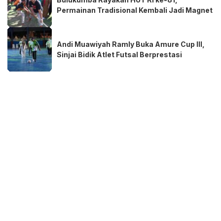
Permainan Tradisional Kembali Jadi Magnet
Andi Muawiyah Ramly Buka Amure Cup III,
Sinjai Bidik Atlet Futsal Berprestasi