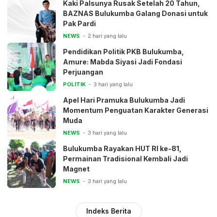
Kaki Palsunya Rusak Setelah 20 Tahun,
BAZNAS Bulukumba Galang Donasi untuk
Pak Pardi
NEWS
2 hari yang lalu
Pendidikan Politik PKB Bulukumba,
Amure: Mabda Siyasi Jadi Fondasi
Perjuangan
POLITIK
3 hari yang lalu
Apel Hari Pramuka Bulukumba Jadi
Momentum Penguatan Karakter Generasi
Muda
NEWS
3 hari yang lalu
Bulukumba Rayakan HUT RI ke-81,
Permainan Tradisional Kembali Jadi
Magnet
NEWS
3 hari yang lalu
Indeks Berita