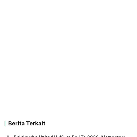
Berita Terkait