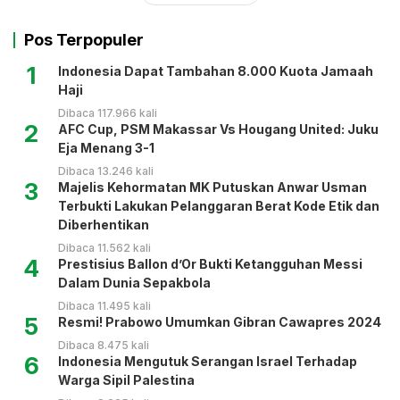
Pos Terpopuler
1
Indonesia Dapat Tambahan 8.000 Kuota Jamaah
Haji
Dibaca 117.966 kali
2
AFC Cup, PSM Makassar Vs Hougang United: Juku
Eja Menang 3-1
Dibaca 13.246 kali
3
Majelis Kehormatan MK Putuskan Anwar Usman
Terbukti Lakukan Pelanggaran Berat Kode Etik dan
Diberhentikan
Dibaca 11.562 kali
4
Prestisius Ballon d’Or Bukti Ketangguhan Messi
Dalam Dunia Sepakbola
Dibaca 11.495 kali
5
Resmi! Prabowo Umumkan Gibran Cawapres 2024
Dibaca 8.475 kali
6
Indonesia Mengutuk Serangan Israel Terhadap
Warga Sipil Palestina