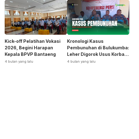
Otomotif
Kick-off Pelatihan Vokasi
Kronologi Kasus
2026, Begini Harapan
Pembunuhan di Bulukumba:
Kepala BPVP Bantaeng
Leher Digorok Usus Korban
Dikeluarkan
4 bulan yang lalu
4 bulan yang lalu