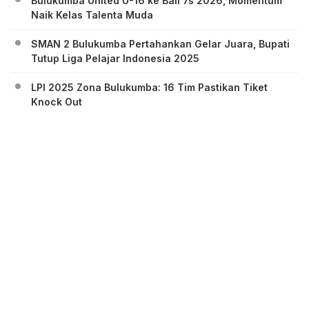
Bulukumba United U-16 ke Bali 7s 2026, Momentum
Naik Kelas Talenta Muda
SMAN 2 Bulukumba Pertahankan Gelar Juara, Bupati
Tutup Liga Pelajar Indonesia 2025
LPI 2025 Zona Bulukumba: 16 Tim Pastikan Tiket
Knock Out