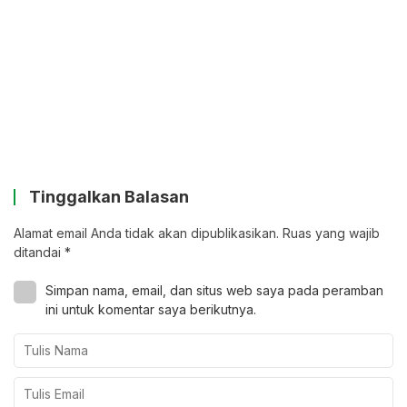
Tinggalkan Balasan
Alamat email Anda tidak akan dipublikasikan.
Ruas yang wajib
ditandai
*
Simpan nama, email, dan situs web saya pada peramban
ini untuk komentar saya berikutnya.