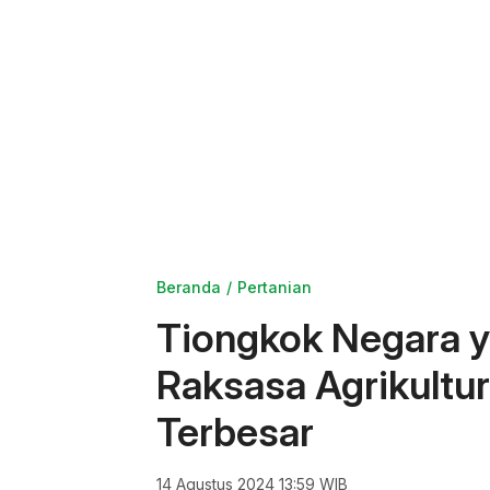
Beranda
Pertanian
Tiongkok Negara y
Raksasa Agrikultu
Terbesar
14 Agustus 2024 13:59 WIB