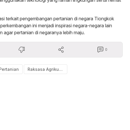
masi terkait pengembangan pertanian di negara Tiongkok
 perkembangan ini menjadi inspirasi negara-negara lain
 agar pertanian di negaranya lebih maju.
0
Pertanian
Raksasa Agrikultur