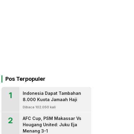
Pos Terpopuler
1
Indonesia Dapat Tambahan
8.000 Kuota Jamaah Haji
Dibaca 102.050 kali
2
AFC Cup, PSM Makassar Vs
Hougang United: Juku Eja
Menang 3-1