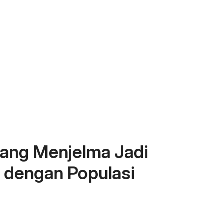
ang Menjelma Jadi
r dengan Populasi