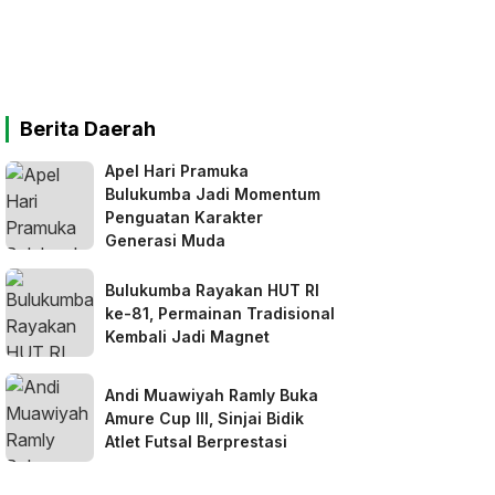
Berita Daerah
Apel Hari Pramuka
Bulukumba Jadi Momentum
Penguatan Karakter
Generasi Muda
Bulukumba Rayakan HUT RI
ke-81, Permainan Tradisional
Kembali Jadi Magnet
Andi Muawiyah Ramly Buka
Amure Cup III, Sinjai Bidik
Atlet Futsal Berprestasi