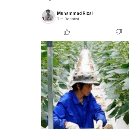
Muhammad Rizal
Tim Redaksi