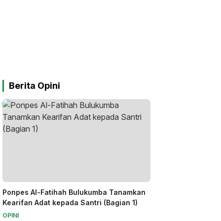
Berita Opini
Ponpes Al-Fatihah Bulukumba Tanamkan
Kearifan Adat kepada Santri (Bagian 1)
OPINI